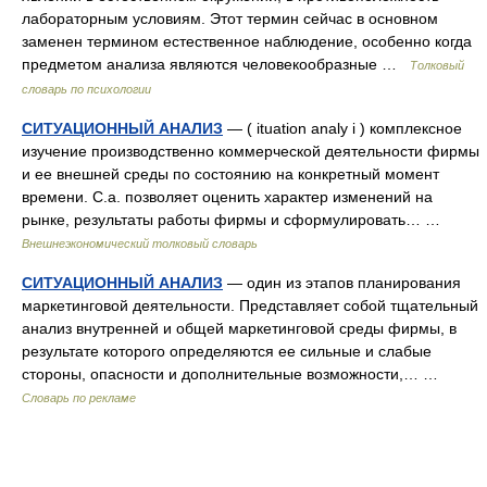
лабораторным условиям. Этот термин сейчас в основном
заменен термином естественное наблюдение, особенно когда
предметом анализа являются человекообразные …
Толковый
словарь по психологии
СИТУАЦИОННЫЙ АНАЛИЗ
— ( ituation analy i ) комплексное
изучение производственно коммерческой деятельности фирмы
и ее внешней среды по состоянию на конкретный момент
времени. С.а. позволяет оценить характер изменений на
рынке, результаты работы фирмы и сформулировать… …
Внешнеэкономический толковый словарь
СИТУАЦИОННЫЙ АНАЛИЗ
— один из этапов планирования
маркетинговой деятельности. Представляет собой тщательный
анализ внутренней и общей маркетинговой среды фирмы, в
результате которого определяются ее сильные и слабые
стороны, опасности и дополнительные возможности,… …
Словарь по рекламе