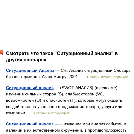
Смотреть что такое "Ситуационный анализ" в
других словарях:
Ситуационный Анализ
— См. Анализ ситуационный Словарь
бизнес терминов. Академик.ру. 2001 …
Словарь бизнес-терминов
Ситуационный анализ
— (SWOT АНАЛИЗ) (в рекламе)
изучение сильных сторон (S), слабых сторон (W),
возможностей (O) и опасностей (T), которые могут оказать
воздействие на успешное продвижение товара, услуги или
компании …
Реклама и полиграфия
Ситуационный анализ
— – изучение или анализ событий и
явлений в их естественном окружении, в противоположность