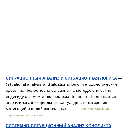
СИТУАЦИОННЫЙ АНАЛИЗ И СИТУАЦИОННАЯ ЛОГИКА
—
(situational analysis and situational logic) методологический
идеал, наиболее тесно связанный с методологическим
индивидуализмом и творчеством Поппера. Предлагается
анализировать социальные си туацци с точки зрения
мотиваций и целей социальных… …
Большой толковый
социологический словарь
СИСТЕМНО-СИТУАЦИОННЫЙ АНАЛИЗ КОНФЛИКТА
— –