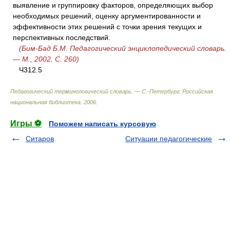
выявление и группировку факторов, определяющих выбор
необходимых решений, оценку аргументированности и
эффективности этих решений с точки зрения текущих и
перспективных последствий.
(Бим-Бад Б.М. Педагогический энциклопедический словарь.
— М., 2002. С. 260)
Ч312.5
Педагогический терминологический словарь. — С.-Петербург: Российская
национальная библиотека
.
2006
.
Игры ⚽
Поможем написать курсовую
Ситаров
Ситуации педагогические