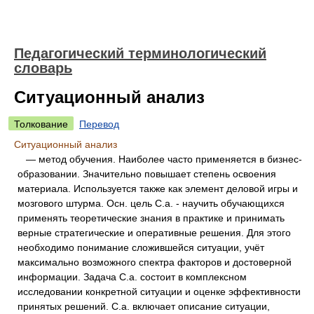
Педагогический терминологический
словарь
Ситуационный анализ
Толкование
Перевод
Ситуационный анализ
— метод обучения. Наиболее часто применяется в бизнес-
образовании. Значительно повышает степень освоения
материала. Используется также как элемент деловой игры и
мозгового штурма. Осн. цель С.а. - научить обучающихся
применять теоретические знания в практике и принимать
верные стратегические и оперативные решения. Для этого
необходимо понимание сложившейся ситуации, учёт
максимально возможного спектра факторов и достоверной
информации. Задача С.а. состоит в комплексном
исследовании конкретной ситуации и оценке эффективности
принятых решений. С.а. включает описание ситуации,